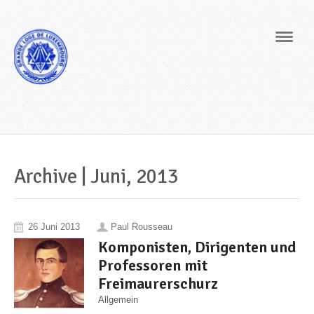
Navig
Archive | Juni, 2013
26 Juni 2013
Paul Rousseau
Komponisten, Dirigenten und
Professoren mit
Freimaurerschurz
Allgemein