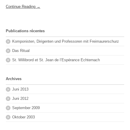
Continue Reading →
Publications récentes
Komponisten, Dirigenten und Professoren mit Freimaurerschurz
Das Ritual
St. Willibrord et St. Jean de l’Espérance Echternach
Archives
Juni 2013
Juni 2012
September 2009
Oktober 2003