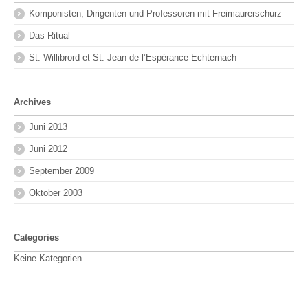
Komponisten, Dirigenten und Professoren mit Freimaurerschurz
Das Ritual
St. Willibrord et St. Jean de l’Espérance Echternach
Archives
Juni 2013
Juni 2012
September 2009
Oktober 2003
Categories
Keine Kategorien