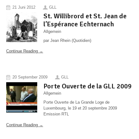
21 Juni 2012
GLL
St. Willibrord et St. Jean de
l’Espérance Echternach
Allgemein
par Jean Rhein (Quotidien)
Continue Reading →
20 September 2009
GLL
Porte Ouverte de la GLL 2009
Allgemein
Porte Ouverte de La Grande Loge de
Luxembourg, le 19 et 20 septembre 2009
Emission RTL
Continue Reading →