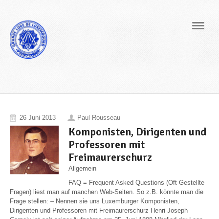
Navig
26 Juni 2013
Paul Rousseau
Komponisten, Dirigenten und
Professoren mit
Freimaurerschurz
Allgemein
FAQ = Frequent Asked Questions (Oft Gestellte
Fragen) liest man auf manchen Web-Seiten. So z.B. könnte man die
Frage stellen: – Nennen sie uns Luxemburger Komponisten,
Dirigenten und Professoren mit Freimaurerschurz Henri Joseph