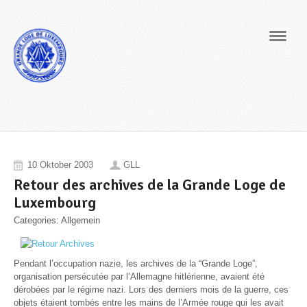
Navig
10 Oktober 2003
GLL
Retour des archives de la Grande Loge de
Luxembourg
Categories: Allgemein
Pendant l’occupation nazie, les archives de la “Grande Loge”,
organisation persécutée par l’Allemagne hitlérienne, avaient été
dérobées par le régime nazi. Lors des derniers mois de la guerre, ces
objets étaient tombés entre les mains de l’Armée rouge qui les avait