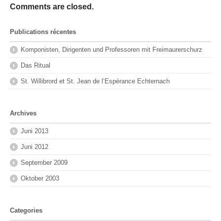
Comments are closed.
Publications récentes
Komponisten, Dirigenten und Professoren mit Freimaurerschurz
Das Ritual
St. Willibrord et St. Jean de l’Espérance Echternach
Archives
Juni 2013
Juni 2012
September 2009
Oktober 2003
Categories