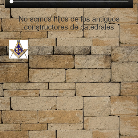
No somos hijos de los antiguos
constructores de catedrales